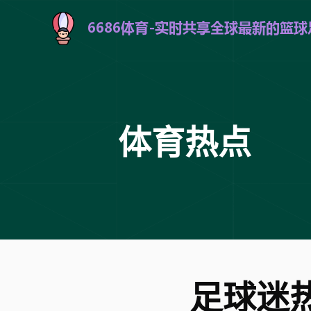
体育热点
足球迷