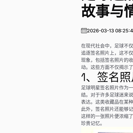
故事与
2026-03-13 08:25:
在现代社会中，足球不
追逐签名照片上，这不
现象，包括签名照片的
动。这些方面不仅揭示
1、签名
足球明星签名照片作为
结。对于许多足球迷来
表达。这类收藏品在某
此外，签名照片还能够
这样的一张照片便浓缩
珍贵记忆。