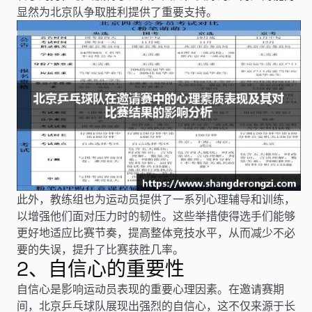
显然为北京队争取胜利提供了重要支持。
此外，教练组也为运动员提供了一系列心理辅导和训练，
以增强他们面对压力时的韧性。这些举措使得选手们能够
更好地适应比赛节奏，提高整体竞技水平，从而减少不必
要的失误，提升了比赛获胜几率。
2、自信心的重要性
自信心是影响运动员表现的重要心理因素。在邀请赛期
间，北京乒乓球队展现出强烈的自信心，这不仅来源于长