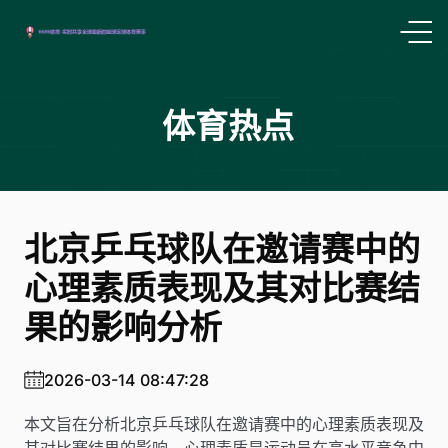
体育热点
北京乒乓球队在邀请赛中的
心理素质表现及其对比赛结
果的影响分析
2026-03-14 08:47:28
本文旨在分析北京乒乓球队在邀请赛中的心理素质表现及
其对比赛结果的影响。心理素质是运动员在高水平竞争中