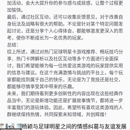
加活动，会大大提升你的参与感与成就感，让整个过程更
加愉快。
最后，通过社区互动，还可以收集反馈意见，对于改善自
身玩法及战略有很大的帮助。不论是针对某个特定问题发
起讨论，还是分享个人心得体会，都能够激发更深入的思
考，使你不断成长为一名优秀的玩家。
总结：
综上所述，通过对热门足球明星卡游戏推荐、畅玩技巧分
享、热门卡牌解析以及社区互动等多个方面进行全面探
讨，我们希望能够为每一位热爱这类游戏的玩家提供实用
的信息与建议。在这个充满激情与挑战的平台上，每个玩
家都能找到属于自己的快乐，无论是为了竞技还是社交，
都能够尽情享受其中带来的乐趣。
未来，我们期待看到更多创新性的内容出现在这些经典作
品当中，无论是新增功能还是扩展故事情节，都将进一步
丰富我们的游玩体验。因此，希望所有喜欢这类游戏的人
群继续保持热情，共同探索未知领域，共创辉煌！
杨颖与足球明星之间的情感纠葛与友谊发展