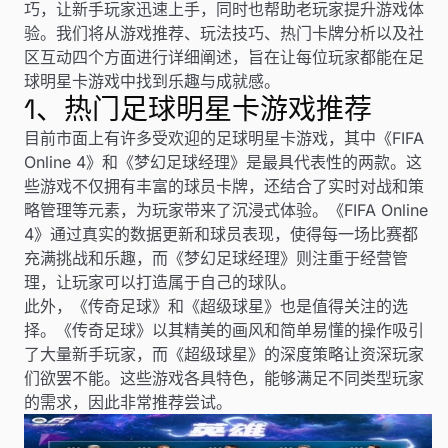
巧，让新手玩家迅速上手，同时也帮助老玩家提升游戏体
验。我们将从游戏推荐、玩法技巧、热门卡牌分析以及社
区互动四个方面进行详细阐述，旨在让每位玩家都能在足
球明星卡游戏中找到乐趣与成就感。
1、热门足球明星卡游戏推荐
目前市面上有许多受欢迎的足球明星卡游戏，其中《FIFA
Online 4》和《梦幻足球经理》是最具代表性的两款。这
些游戏不仅拥有丰富的球员卡牌，还结合了实时对战和策
略管理等元素，为玩家带来了沉浸式体验。《FIFA Online
4》通过真实的数据更新和球员表现，使得每一场比赛都
充满挑战和乐趣，而《梦幻足球经理》则注重于经营管
理，让玩家可以打造属于自己的球队。
此外，《传奇足球》和《超级球星》也是值得关注的选
择。《传奇足球》以其精美的画风和简单易懂的操作吸引
了大量新手玩家，而《超级球星》的深度策略让资深玩家
们欲罢不能。这些游戏各具特色，能够满足不同类型玩家
的需求，因此非常推荐尝试。