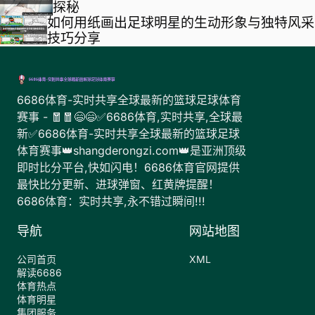
探秘
如何用纸画出足球明星的生动形象与独特风采
技巧分享
6686体育-实时共享全球最新的篮球足球体育
赛事 - 🧧🧧😄😄✅6686体育,实时共享,全球最
新✅6686体育-实时共享全球最新的篮球足球
体育赛事👑shangderongzi.com👑是亚洲顶级
即时比分平台,快如闪电！6686体育官网提供
最快比分更新、进球弹窗、红黄牌提醒！
6686体育：实时共享,永不错过瞬间!!!
导航
网站地图
公司首页
XML
解读6686
体育热点
体育明星
集团服务