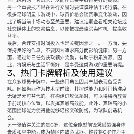
另一个重要技巧是在进行交易时要谨慎评估市场行情。在
很多足球明星卡游戏中，球员价格会随赛季变化波动，因
此了解当前市场动态至关重要。建议定期查看相关论坛或
社交媒体上的交易信息，以便把握最佳买卖时机，提高收
益率。
最后，合理安排时间投入也是关键因素之一。一方面，要
保持良好的作息，不要因为追求高分而影响健康；另一方
面，通过每日任务获取额外奖励，有助于积累资源。因
此，将娱乐与生活平衡好，是享受这类游戏的重要前提。
3、热门卡牌解析及使用建议
在众多球员卡牌中，一些热门角色因其卓越表现备受青
睐。例如梅西作为技术型前锋，其控球能力和射门精准度
无疑是无可替代的。在构建进攻体系时，可以将梅西放置
于前场核心位置，以发挥其最高效能。此外，其较高的小
范围控球能力使得他能够轻松突破防线，为球队创造机
会。
另一张值得关注的是C罗，这位全能型前锋凭借超强身体
素质和空中能力成为禁区内致命武器。推荐将C罗作为主